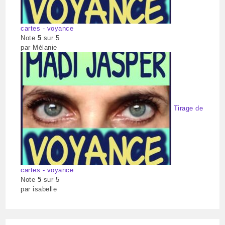
cartes - voyance
Note
5
sur 5
par Mélanie
Tirage de
cartes - voyance
Note
5
sur 5
par isabelle