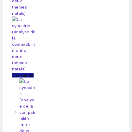
Vue rapide