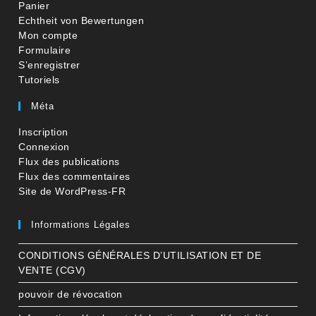
Panier
Echtheit von Bewertungen
Mon compte
Formulaire
S’enregistrer
Tutoriels
Méta
Inscription
Connexion
Flux des publications
Flux des commentaires
Site de WordPress-FR
Informations Légales
CONDITIONS GÉNÉRALES D’UTILISATION ET DE
VENTE (CGV)
pouvoir de révocation