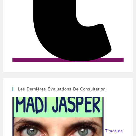
Les Dernières Évaluations De Consultation
Tirage de