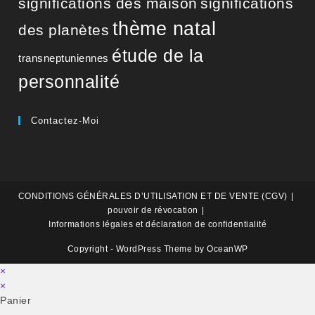
significations des maison
significations
thème natal
des planètes
étude de la
transneptuniennes
personnalité
Contactez-Moi
CONDITIONS GÉNÉRALES D’UTILISATION ET DE VENTE (CGV)
pouvoir de révocation
Informations légales et déclaration de confidentialité
Copyright - WordPress Theme by OceanWP
×
×
Panier