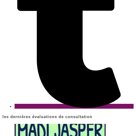
les dernières évaluations de consultation