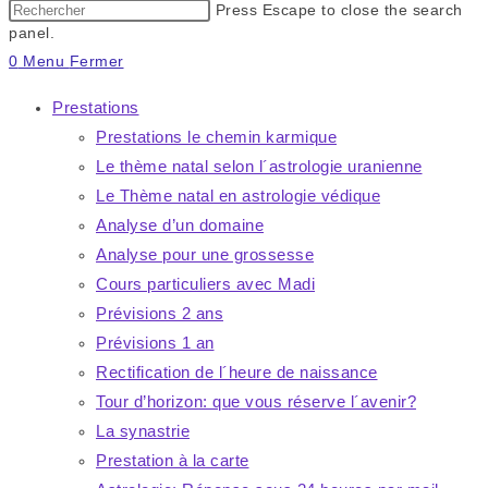
Press Escape to close the search
panel.
0
Menu
Fermer
Prestations
Prestations le chemin karmique
Le thème natal selon l´astrologie uranienne
Le Thème natal en astrologie védique
Analyse d’un domaine
Analyse pour une grossesse
Cours particuliers avec Madi
Prévisions 2 ans
Prévisions 1 an
Rectification de l´heure de naissance
Tour d’horizon: que vous réserve l´avenir?
La synastrie
Prestation à la carte