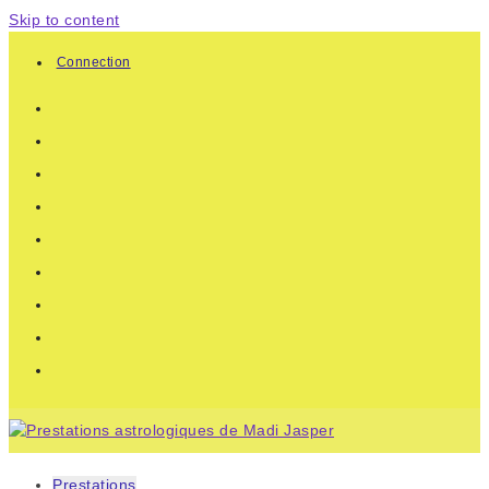
Skip to content
Connection
Prestations