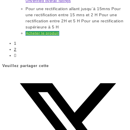
Unverified overall ratings
Pour une rectification allant jusqu´à 15mns Pour
une rectification entre 15 mns et 2 H Pour une
rectification entre 2H et 5 H Pour une rectification
supérieure à 5 H
Acheter le produit
1
2
Veuillez partager cette