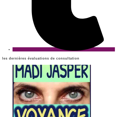
les dernières évaluations de consultation