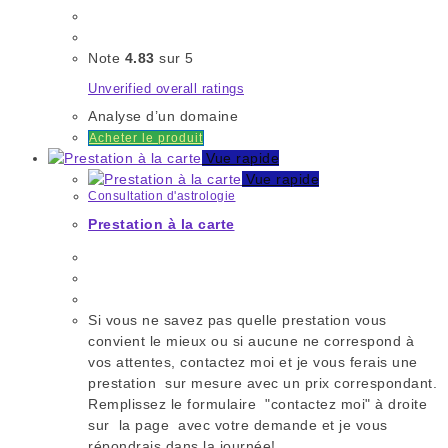
Note
4.83
sur 5
Unverified overall ratings
Analyse d’un domaine
Acheter le produit
Vue rapide
Vue rapide
Consultation d'astrologie
Prestation à la carte
Si vous ne savez pas quelle prestation vous
convient le mieux ou si aucune ne correspond à
vos attentes, contactez moi et je vous ferais une
prestation sur mesure avec un prix correspondant.
Remplissez le formulaire "contactez moi" à droite
sur la page avec votre demande et je vous
répondrais dans la journée!