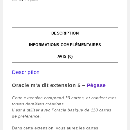
DESCRIPTION
INFORMATIONS COMPLÉMENTAIRES
AVIS (0)
Description
Oracle m’a dit extension 5 –
Pégase
Cette extension comprend 33 cartes, et contient mes
toutes derniéres créations.
Il est à utiliser avec l´oracle basique de 110 cartes
de préférence.
Dans cette extension, vous aurez les cartes