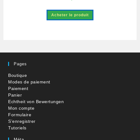
Acheter le produit
Pages
Boutique
Modes de paiement
Paiement
Panier
Echtheit von Bewertungen
Mon compte
Formulaire
S’enregistrer
Tutoriels
Méta