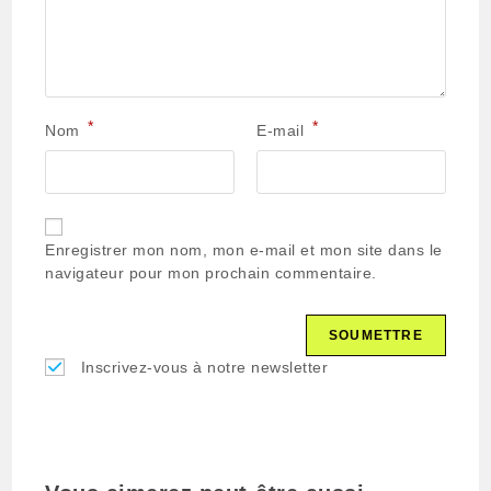
*
*
Nom
E-mail
Enregistrer mon nom, mon e-mail et mon site dans le
navigateur pour mon prochain commentaire.
Inscrivez-vous à notre newsletter