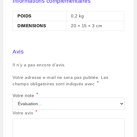
Informations complémentaires
POIDS
0,2 kg
DIMENSIONS
20 × 15 × 3 cm
Avis
Il n’y a pas encore d’avis.
Votre adresse e-mail ne sera pas publiée.
Les
*
champs obligatoires sont indiqués avec
*
Votre note
*
Votre avis