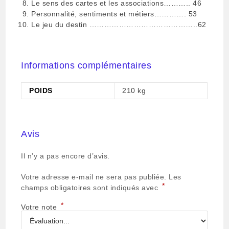
Le sens des cartes et les associations……….. 46
Personnalité, sentiments et métiers…………. 53
Le jeu du destin ……………………………………..62
Informations complémentaires
POIDS
210 kg
Avis
Il n’y a pas encore d’avis.
Votre adresse e-mail ne sera pas publiée.
Les
*
champs obligatoires sont indiqués avec
*
Votre note