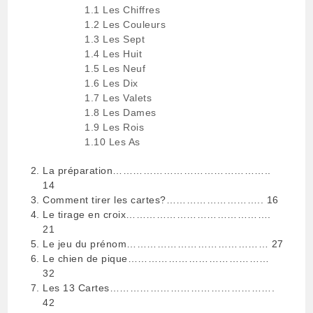
1.1 Les Chiffres
1.2 Les Couleurs
1.3 Les Sept
1.4 Les Huit
1.5 Les Neuf
1.6 Les Dix
1.7 Les Valets
1.8 Les Dames
1.9 Les Rois
1.10 Les As
La préparation………………………………………..
14
Comment tirer les cartes?……………………….. 16
Le tirage en croix…………………………………….
21
Le jeu du prénom…………………………………… 27
Le chien de pique……………………………………
32
Les 13 Cartes………………………………………….
42