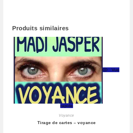
Produits similaires
Vue
rapide
Voyance
Tirage de cartes – voyance