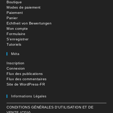
Boutique
Modes de paiement
Paiement
Panier
Echtheit von Bewertungen
Mon compte
Formulaire
S’enregistrer
Tutoriels
Méta
Inscription
Connexion
Flux des publications
Flux des commentaires
Site de WordPress-FR
Informations Légales
CONDITIONS GÉNÉRALES D’UTILISATION ET DE
VENTE (CGV)