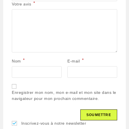
*
Votre avis
*
*
Nom
E-mail
Enregistrer mon nom, mon e-mail et mon site dans le
navigateur pour mon prochain commentaire.
Inscrivez-vous à notre newsletter