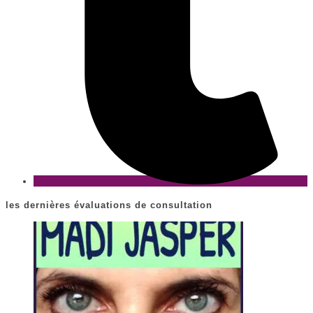
les dernières évaluations de consultation