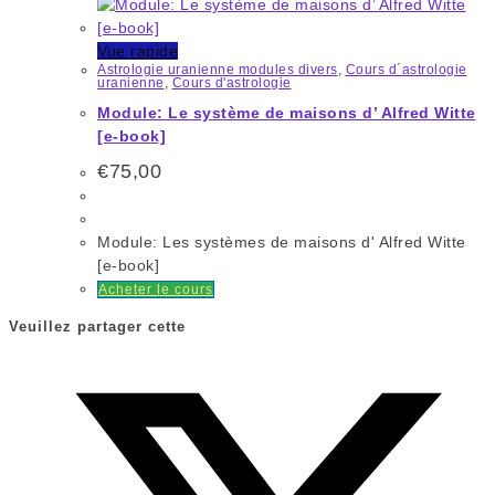
Vue rapide
Astrologie uranienne modules divers
,
Cours d´astrologie
uranienne
,
Cours d'astrologie
Module: Le système de maisons d’ Alfred Witte
[e-book]
€
75,00
Module: Les systèmes de maisons d' Alfred Witte
[e-book]
Acheter le cours
Veuillez partager cette