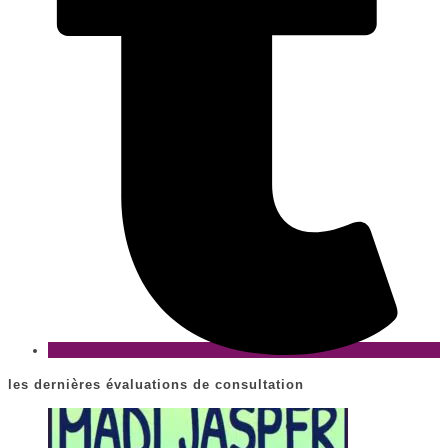
les dernières évaluations de consultation