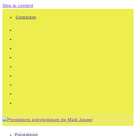
Skip to content
Connection
Prestations