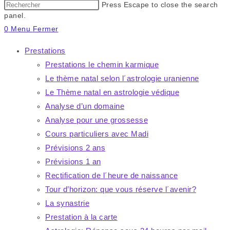
Press Escape to close the search
panel.
0
Menu
Fermer
Prestations
Prestations le chemin karmique
Le thème natal selon l´astrologie uranienne
Le Thème natal en astrologie védique
Analyse d’un domaine
Analyse pour une grossesse
Cours particuliers avec Madi
Prévisions 2 ans
Prévisions 1 an
Rectification de l´heure de naissance
Tour d’horizon: que vous réserve l´avenir?
La synastrie
Prestation à la carte