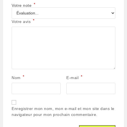
*
Votre note
*
Votre avis
*
*
Nom
E-mail
Enregistrer mon nom, mon e-mail et mon site dans le
navigateur pour mon prochain commentaire.