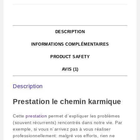
DESCRIPTION
INFORMATIONS COMPLÉMENTAIRES
PRODUCT SAFETY
AVIS (1)
Description
Prestation le chemin karmique
Cette
prestation
permet d´expliquer les problèmes
(souvent récurrents) rencontrés dans notre vie. Par
exemple, si vous n´arrivez pas à vous réaliser
professionnellement: malgré vos efforts, rien ne