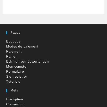
Pages
Boutique
Modes de paiement
Paiement
Panier
Echtheit von Bewertungen
Mon compte
Formulaire
S’enregistrer
Tutoriels
Méta
Inscription
Connexion