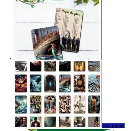
Vue rapide