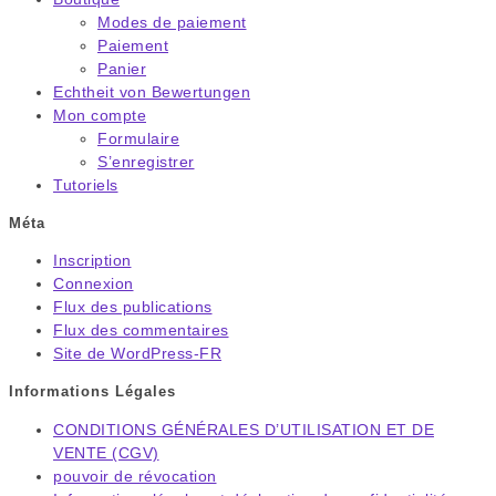
Modes de paiement
Paiement
Panier
Echtheit von Bewertungen
Mon compte
Formulaire
S’enregistrer
Tutoriels
Méta
Inscription
Connexion
Flux des publications
Flux des commentaires
Site de WordPress-FR
Informations Légales
CONDITIONS GÉNÉRALES D’UTILISATION ET DE
VENTE (CGV)
pouvoir de révocation