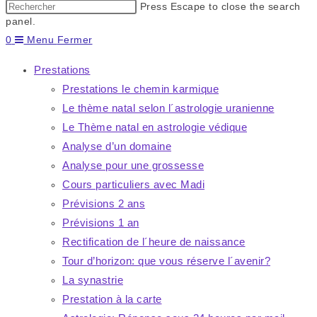
Press Escape to close the search
panel.
0
Menu
Fermer
Prestations
Prestations le chemin karmique
Le thème natal selon l´astrologie uranienne
Le Thème natal en astrologie védique
Analyse d’un domaine
Analyse pour une grossesse
Cours particuliers avec Madi
Prévisions 2 ans
Prévisions 1 an
Rectification de l´heure de naissance
Tour d’horizon: que vous réserve l´avenir?
La synastrie
Prestation à la carte