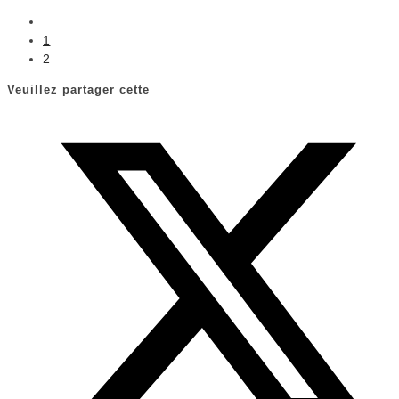
1
2
Veuillez partager cette