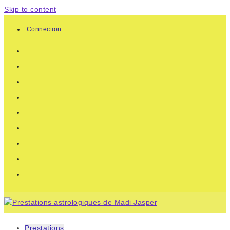
Skip to content
Connection
Prestations