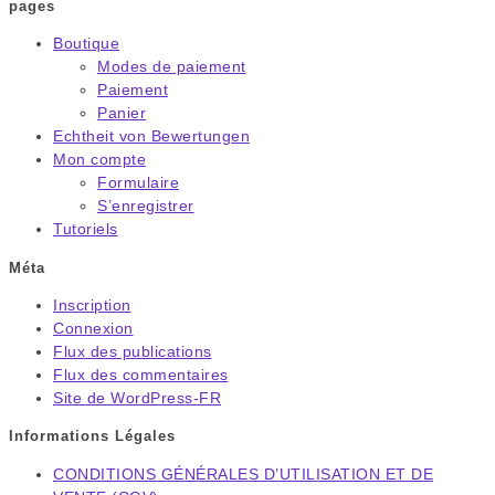
pages
Boutique
Modes de paiement
Paiement
Panier
Echtheit von Bewertungen
Mon compte
Formulaire
S’enregistrer
Tutoriels
Méta
Inscription
Connexion
Flux des publications
Flux des commentaires
Site de WordPress-FR
Informations Légales
CONDITIONS GÉNÉRALES D’UTILISATION ET DE