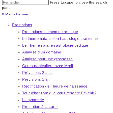
Press Escape to close the search
panel.
0
Menu
Fermer
Prestations
Prestations le chemin karmique
Le thème natal selon l´astrologie uranienne
Le Thème natal en astrologie védique
Analyse d’un domaine
Analyse pour une grossesse
Cours particuliers avec Madi
Prévisions 2 ans
Prévisions 1 an
Rectification de l´heure de naissance
Tour d’horizon: que vous réserve l´avenir?
La synastrie
Prestation à la carte