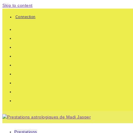
Skip to content
Connection
Prestations